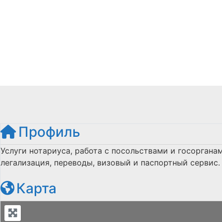
Профиль
Услуги нотариуса, работа с посольствами и госоргана
легализация, переводы, визовый и паспортный сервис.
Карта