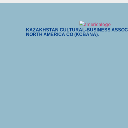
KAZAKHSTAN CULTURAL-BUSINESS ASSOCI
NORTH AMERICA CO (KCBANA).