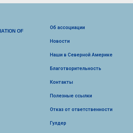
Об ассоциации
ATION OF
Новости
Наши в Северной Америке
Благотворительность
Контакты
Полезные ссылки
Отказ от ответственности
Гулдер